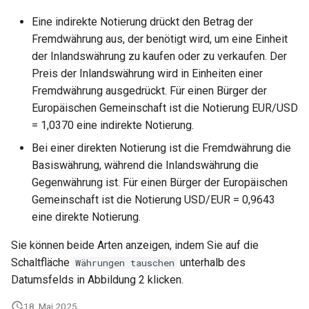
Eine indirekte Notierung drückt den Betrag der
Fremdwährung aus, der benötigt wird, um eine Einheit
der Inlandswährung zu kaufen oder zu verkaufen. Der
Preis der Inlandswährung wird in Einheiten einer
Fremdwährung ausgedrückt. Für einen Bürger der
Europäischen Gemeinschaft ist die Notierung EUR/USD
= 1,0370 eine indirekte Notierung.
Bei einer direkten Notierung ist die Fremdwährung die
Basiswährung, während die Inlandswährung die
Gegenwährung ist. Für einen Bürger der Europäischen
Gemeinschaft ist die Notierung USD/EUR = 0,9643
eine direkte Notierung.
Sie können beide Arten anzeigen, indem Sie auf die
Schaltfläche
unterhalb des
Währungen tauschen
Datumsfelds in Abbildung 2 klicken.
18. Mai 2025