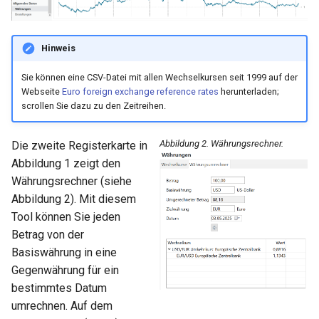
xml bearbeiten
Hinweis
Zusammenschluss zweier
Sie können eine CSV-Datei mit allen Wechselkursen seit 1999 auf der
Firmen
Webseite
Euro foreign exchange reference rates
herunterladen;
scrollen Sie dazu zu den Zeitreihen.
Abbildung 2. Währungsrechner.
Die zweite Registerkarte in
Abbildung 1 zeigt den
Währungsrechner (siehe
Abbildung 2). Mit diesem
Tool können Sie jeden
Betrag von der
Basiswährung in eine
Gegenwährung für ein
bestimmtes Datum
umrechnen. Auf dem